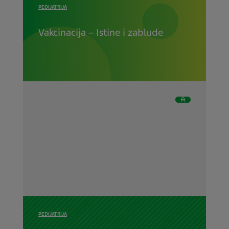
PEDIJATRIJA
Vakcinacija – Istine i zablude
PEDIJATRIJA